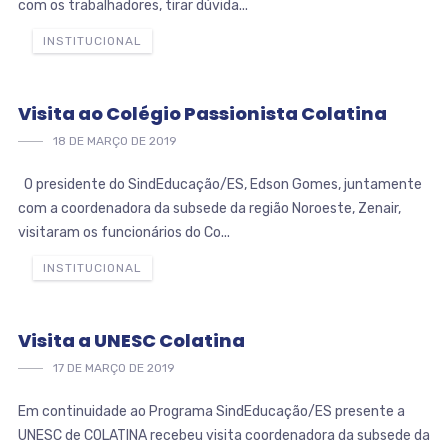
com os trabalhadores, tirar dúvida...
INSTITUCIONAL
Visita ao Colégio Passionista Colatina
18 DE MARÇO DE 2019
O presidente do SindEducação/ES, Edson Gomes, juntamente
com a coordenadora da subsede da região Noroeste, Zenair,
visitaram os funcionários do Co...
INSTITUCIONAL
Visita a UNESC Colatina
17 DE MARÇO DE 2019
Em continuidade ao Programa SindEducação/ES presente a
UNESC de COLATINA recebeu visita coordenadora da subsede da