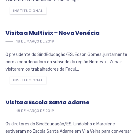
INSTITUCIONAL
Visita a Multivix – Nova Venécia
18 DE MARÇO DE 2019
O presidente do SindEducação/ES, Edson Gomes, juntamente
com a coordenadora da subsede da região Noroeste, Zenair,
visitaram os trabalhadores da Facul...
INSTITUCIONAL
Visita a Escola Santa Adame
18 DE MARÇO DE 2019
Os diretores do SindEducação/ES, Lindolpho e Marcilene
estiveram no Escola Santa Adame em Vila Velha para conversar