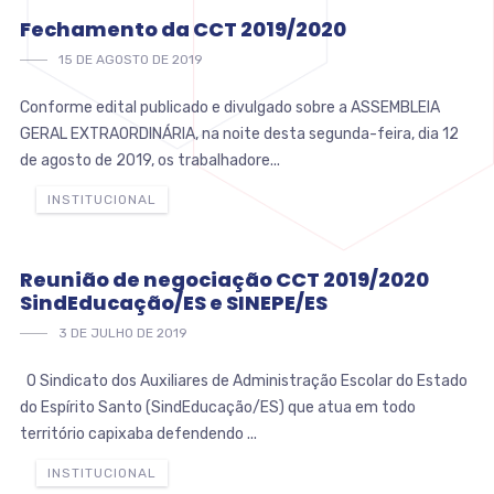
Fechamento da CCT 2019/2020
15 DE AGOSTO DE 2019
Conforme edital publicado e divulgado sobre a ASSEMBLEIA
GERAL EXTRAORDINÁRIA, na noite desta segunda-feira, dia 12
de agosto de 2019, os trabalhadore...
INSTITUCIONAL
Reunião de negociação CCT 2019/2020
SindEducação/ES e SINEPE/ES
3 DE JULHO DE 2019
O Sindicato dos Auxiliares de Administração Escolar do Estado
do Espírito Santo (SindEducação/ES) que atua em todo
território capixaba defendendo ...
INSTITUCIONAL