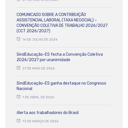
COMUNICADO SOBRE A CONTRIBUIÇÃO
ASSISTENCIAL LABORAL (TAXA NEGOCIAL) –
CONVENÇÃO COLETIVA DE TRABALHO 2026/2027
(CCT 2026/2027)
16 DE JULHO DE 2026
SindEducação-ES fecha a Convenção Coletiva
2026/2027 por unanimidade
27 DE MAIO DE 2026
SindEducação-ES ganha destaque no Congresso
Nacional
1 DE ABRIL DE 2026
Alerta aos trabalhadores do Brasil
13 DE MARÇO DE 2026