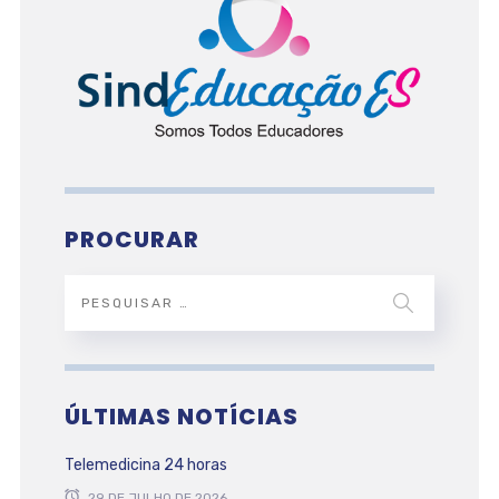
PROCURAR
ÚLTIMAS NOTÍCIAS
Telemedicina 24 horas
29 DE JULHO DE 2026