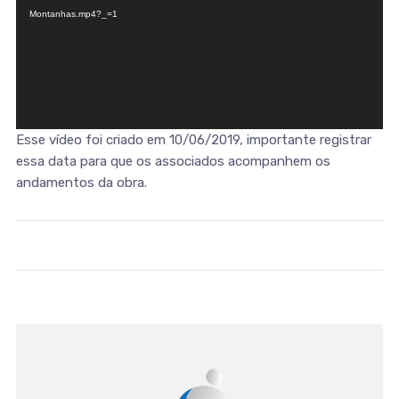
Montanhas.mp4?_=1
Esse vídeo foi criado em 10/06/2019, importante registrar
essa data para que os associados acompanhem os
andamentos da obra.