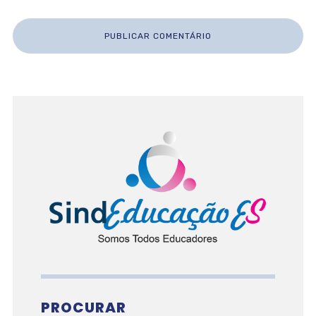
PROCURAR