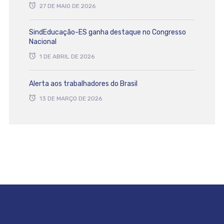
27 DE MAIO DE 2026
SindEducação-ES ganha destaque no Congresso
Nacional
1 DE ABRIL DE 2026
Alerta aos trabalhadores do Brasil
13 DE MARÇO DE 2026