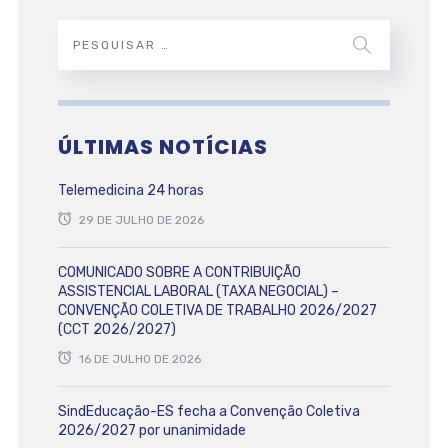
ÚLTIMAS NOTÍCIAS
Telemedicina 24 horas
29 DE JULHO DE 2026
COMUNICADO SOBRE A CONTRIBUIÇÃO
ASSISTENCIAL LABORAL (TAXA NEGOCIAL) –
CONVENÇÃO COLETIVA DE TRABALHO 2026/2027
(CCT 2026/2027)
16 DE JULHO DE 2026
SindEducação-ES fecha a Convenção Coletiva
2026/2027 por unanimidade