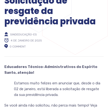
Solicitação de
resgate da
previdência privada
SINDEDUCAÇÃO-ES
4 DE JANEIRO DE 2025
0 COMMENT
Educadores Técnico-Administrativos do Espírito
Santo, atenção!
Estamos muito felizes em anunciar que, desde o dia
02 de janeiro, está liberada a solicitação de resgate
da sua previdência privada.
Se você ainda não solicitou, não perca mais tempo! Veja