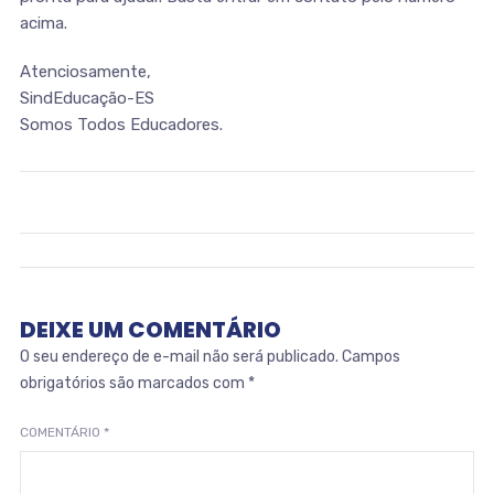
acima.
Atenciosamente,
SindEducação-ES
Somos Todos Educadores.
DEIXE UM COMENTÁRIO
O seu endereço de e-mail não será publicado.
Campos
obrigatórios são marcados com
*
COMENTÁRIO
*