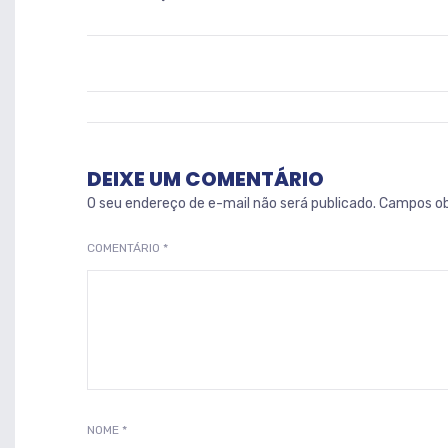
DEIXE UM COMENTÁRIO
O seu endereço de e-mail não será publicado.
Campos ob
COMENTÁRIO
*
NOME
*