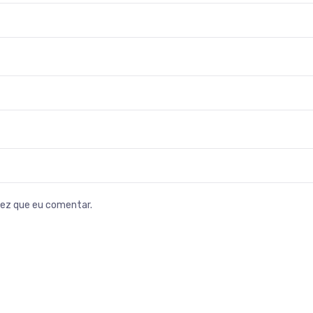
vez que eu comentar.