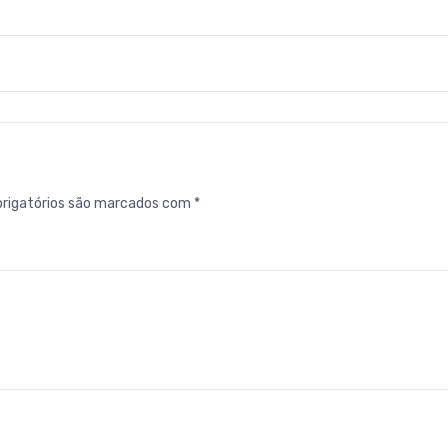
rigatórios são marcados com
*