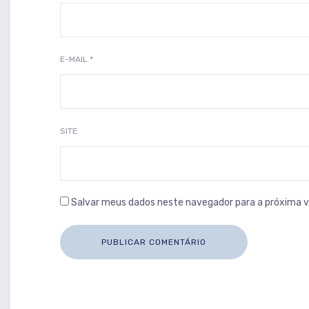
E-MAIL
*
SITE
Salvar meus dados neste navegador para a próxima 