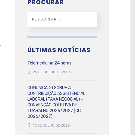
PROCURAR
…
ÚLTIMAS NOTÍCIAS
Telemedicina 24 horas
29 DE JULHO DE 2026
COMUNICADO SOBRE A
CONTRIBUIÇÃO ASSISTENCIAL
LABORAL (TAXA NEGOCIAL) –
CONVENÇÃO COLETIVA DE
TRABALHO 2026/2027 (CCT
!
2026/2027)
16 DE JULHO DE 2026