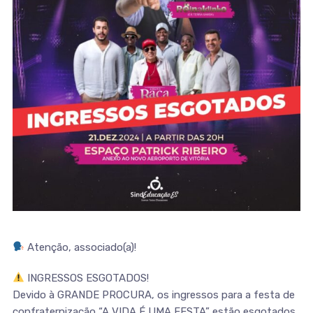
Atenção, associado(a)!
INGRESSOS ESGOTADOS!
Devido à GRANDE PROCURA, os ingressos para a festa de
confraternização “A VIDA É UMA FESTA” estão esgotados.