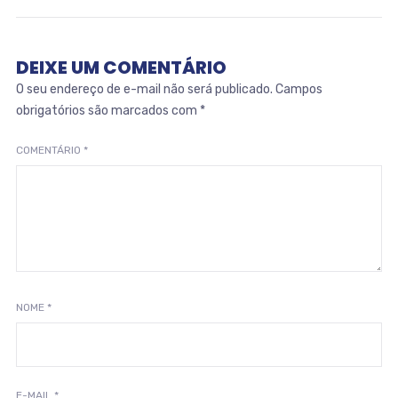
DEIXE UM COMENTÁRIO
O seu endereço de e-mail não será publicado.
Campos
obrigatórios são marcados com
*
COMENTÁRIO
*
NOME
*
E-MAIL
*