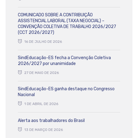
COMUNICADO SOBRE A CONTRIBUIÇÃO
ASSISTENCIAL LABORAL (TAXA NEGOCIAL) –
CONVENÇÃO COLETIVA DE TRABALHO 2026/2027
(CCT 2026/2027)
16 DE JULHO DE 2026
SindEducação-ES fecha a Convenção Coletiva
2026/2027 por unanimidade
27 DE MAIO DE 2026
SindEducação-ES ganha destaque no Congresso
Nacional
1 DE ABRIL DE 2026
Alerta aos trabalhadores do Brasil
13 DE MARÇO DE 2026