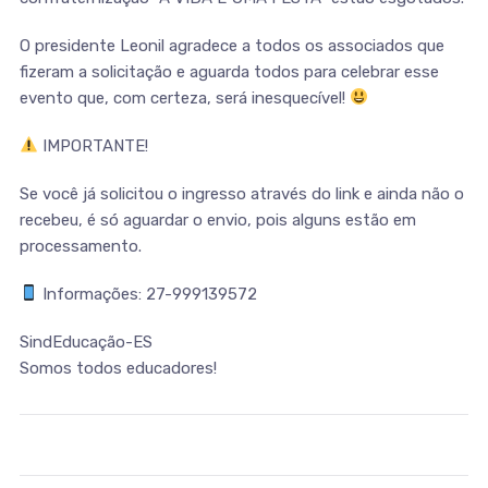
O presidente Leonil agradece a todos os associados que
fizeram a solicitação e aguarda todos para celebrar esse
evento que, com certeza, será inesquecível!
IMPORTANTE!
Se você já solicitou o ingresso através do link e ainda não o
recebeu, é só aguardar o envio, pois alguns estão em
processamento.
Informações: 27-999139572
SindEducação-ES
Somos todos educadores!