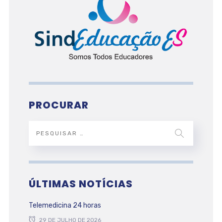
PROCURAR
ÚLTIMAS NOTÍCIAS
Telemedicina 24 horas
29 DE JULHO DE 2026