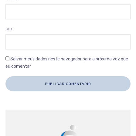
SITE
Salvar meus dados neste navegador para a próxima vez que
eu comentar.