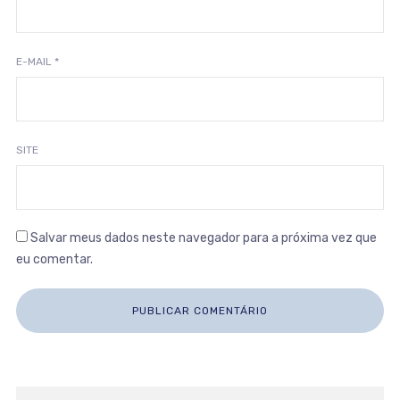
E-MAIL
*
SITE
Salvar meus dados neste navegador para a próxima vez que
eu comentar.