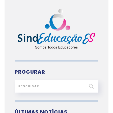
PROCURAR
ÚLTIMAS NOTÍCIAS