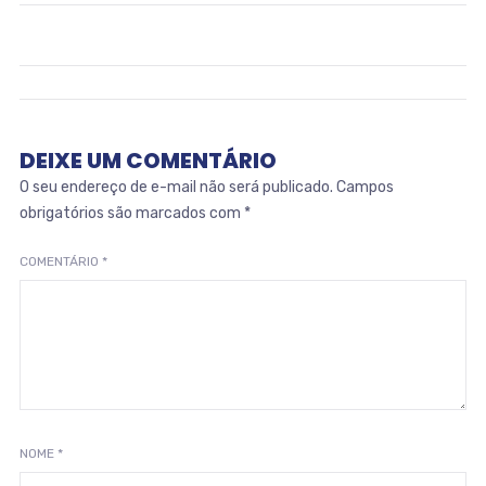
DEIXE UM COMENTÁRIO
O seu endereço de e-mail não será publicado.
Campos
obrigatórios são marcados com
*
COMENTÁRIO
*
NOME
*