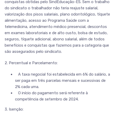
conquistas obtidas pelo SindEducação-ES. Sem o trabalho
do sindicato o trabalhador não teria reajuste salarial,
valorização dos pisos salariais, plano odontológico, tíquete
alimentação, acesso ao Programa Saúde com a
telemedicina, atendimento médico presencial, descontos
em exames laboratoriais e de alto custo, bolsa de estudo,
seguros, tíquete adicional, abono salarial, além de todos
benefícios e conquistas que fazemos para a categoria que
são assegurados pelo sindicato.
2. Percentual e Parcelamento:
A taxa negocial foi estabelecida em 6% do salário, a
ser paga em três parcelas mensais e sucessivas de
2% cada uma.
O início do pagamento será referente à
competência de setembro de 2024.
3. Isenção: