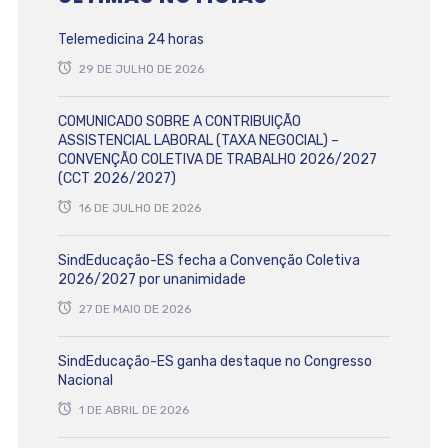
Telemedicina 24 horas
29 DE JULHO DE 2026
COMUNICADO SOBRE A CONTRIBUIÇÃO
ASSISTENCIAL LABORAL (TAXA NEGOCIAL) –
CONVENÇÃO COLETIVA DE TRABALHO 2026/2027
(CCT 2026/2027)
16 DE JULHO DE 2026
SindEducação-ES fecha a Convenção Coletiva
2026/2027 por unanimidade
27 DE MAIO DE 2026
SindEducação-ES ganha destaque no Congresso
Nacional
1 DE ABRIL DE 2026