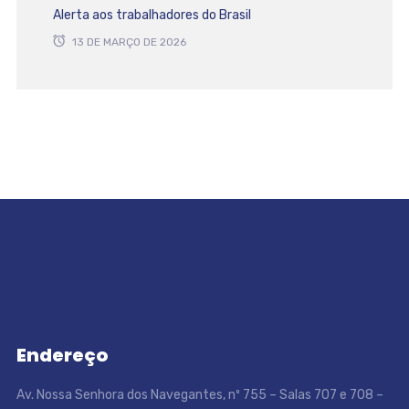
Alerta aos trabalhadores do Brasil
13 DE MARÇO DE 2026
Endereço
Av. Nossa Senhora dos Navegantes, nº 755 – Salas 707 e 708 –