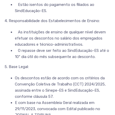
Estão isentos do pagamento os filiados ao
SindEducação-ES.
4. Responsabilidade dos Estabelecimentos de Ensino:
As instituições de ensino de qualquer nível devem
efetuar os descontos no salário dos empregados
educadores e técnico-administrativos.
O repasse deve ser feito ao SindEducação-ES até o
10º dia útil do mês subsequente ao desconto.
5. Base Legal:
Os descontos estão de acordo com os critérios da
Convenção Coletiva de Trabalho (CCT) 2024/2025,
assinada entre o Sinepe-ES e SindEducação-ES,
conforme cláusula 57.
E com base na Assembleia Geral realizada em
29/11/2023, convocada com Edital publicado no