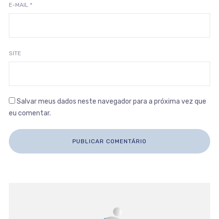
E-MAIL
*
SITE
Salvar meus dados neste navegador para a próxima vez que
eu comentar.