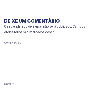
DEIXE UM COMENTÁRIO
O seu endereço de e-mail não será publicado.
Campos
obrigatórios são marcados com
*
COMENTÁRIO
*
NOME
*