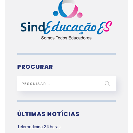
PROCURAR
ÚLTIMAS NOTÍCIAS
Telemedicina 24 horas