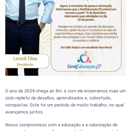
O ano de 2024 chega ao fim, e com ele encerramos mais um
ciclo repleto de desafios, aprendizados e, sobretudo,
conquistas. Este foi um período de muito trabalho, no qual
avançamos juntos.
Nosso compromisso com a educação e a valorização de