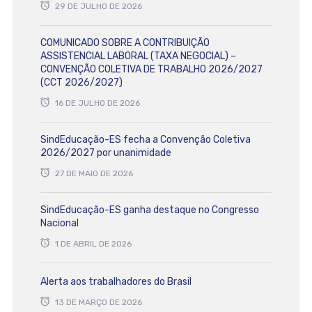
29 DE JULHO DE 2026
COMUNICADO SOBRE A CONTRIBUIÇÃO
ASSISTENCIAL LABORAL (TAXA NEGOCIAL) –
CONVENÇÃO COLETIVA DE TRABALHO 2026/2027
(CCT 2026/2027)
16 DE JULHO DE 2026
SindEducação-ES fecha a Convenção Coletiva
2026/2027 por unanimidade
27 DE MAIO DE 2026
SindEducação-ES ganha destaque no Congresso
Nacional
1 DE ABRIL DE 2026
Alerta aos trabalhadores do Brasil
13 DE MARÇO DE 2026