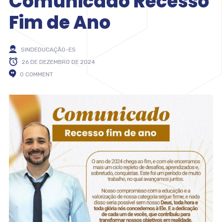
Comunicado Recesso
Fim de Ano
SINDEDUCAÇÃO-ES
26 DE DEZEMBRO DE 2024
0 COMMENT