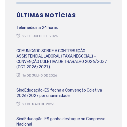
ÚLTIMAS NOTÍCIAS
Telemedicina 24 horas
29 DE JULHO DE 2026
COMUNICADO SOBRE A CONTRIBUIÇÃO
ASSISTENCIAL LABORAL (TAXA NEGOCIAL) –
CONVENÇÃO COLETIVA DE TRABALHO 2026/2027
(CCT 2026/2027)
16 DE JULHO DE 2026
SindEducação-ES fecha a Convenção Coletiva
2026/2027 por unanimidade
27 DE MAIO DE 2026
SindEducação-ES ganha destaque no Congresso
Nacional