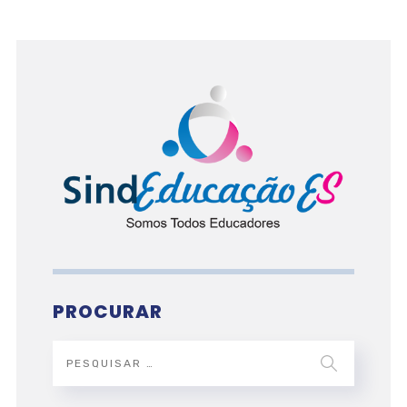
PROCURAR