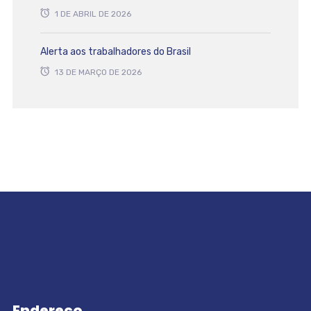
1 DE ABRIL DE 2026
Alerta aos trabalhadores do Brasil
13 DE MARÇO DE 2026
Endereço