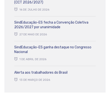
(CCT 2026/2027)
16 DE JULHO DE 2026
SindEducação-ES fecha a Convenção Coletiva
2026/2027 por unanimidade
27 DE MAIO DE 2026
SindEducação-ES ganha destaque no Congresso
Nacional
1 DE ABRIL DE 2026
Alerta aos trabalhadores do Brasil
13 DE MARÇO DE 2026