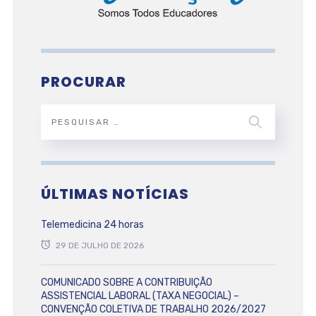
PROCURAR
ÚLTIMAS NOTÍCIAS
Telemedicina 24 horas
29 DE JULHO DE 2026
COMUNICADO SOBRE A CONTRIBUIÇÃO
ASSISTENCIAL LABORAL (TAXA NEGOCIAL) –
CONVENÇÃO COLETIVA DE TRABALHO 2026/2027