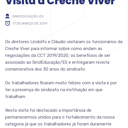
Visita a Creche Viver
SINDEDUCAÇÃO-ES
17 DE MARÇO DE 2019
Os diretores Lindolfo e Cláudio visitaram os funcionários da
Creche Viver para informar sobre como andam as
negociações da CCT 2019/2020, os benefícios de ser
associado ao SindEducação/ES e entregaram revista
comemorativa dos 30 anos do sindicato.
Os trabalhadores ficaram muito felizes com a visita e por
ter a presença do sindicato na instituição em que
trabalham.
Nesta visita foi destacado a importância de
permanecermos unidos para o fortalecimento da nossa
categoria já que os trabalhadores já foram duramente