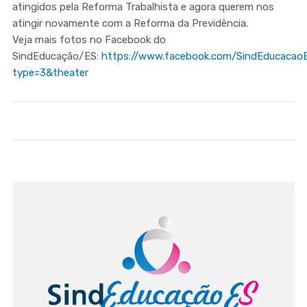
atingidos pela Reforma Trabalhista e agora querem nos
atingir novamente com a Reforma da Previdência.
Veja mais fotos no Facebook do
SindEducação/ES:
https://www.facebook.com/SindEducaca
type=3&theater