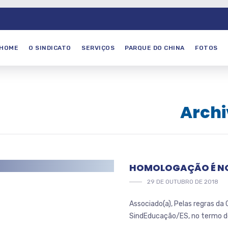
HOME
O SINDICATO
SERVIÇOS
PARQUE DO CHINA
FOTOS
Archi
HOMOLOGAÇÃO É NO
29 DE OUTUBRO DE 2018
Associado(a), Pelas regras d
SindEducação/ES, no termo do