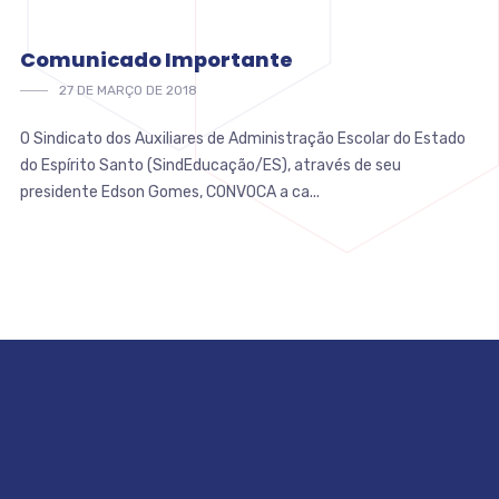
Comunicado Importante
27 DE MARÇO DE 2018
O Sindicato dos Auxiliares de Administração Escolar do Estado
do Espírito Santo (SindEducação/ES), através de seu
presidente Edson Gomes, CONVOCA a ca...