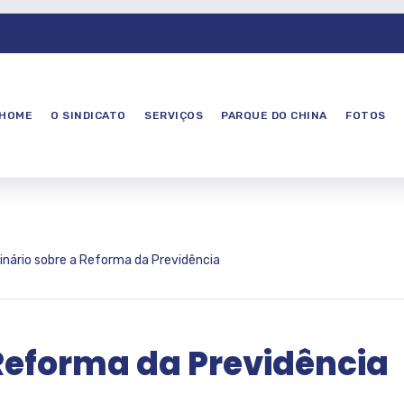
HOME
O SINDICATO
SERVIÇOS
PARQUE DO CHINA
FOTOS
nário sobre a Reforma da Previdência
Reforma da Previdência