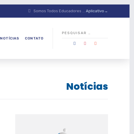
Somos Todos Educadores ...
Aplicativo→
NOTÍCIAS
CONTATO
Notícias