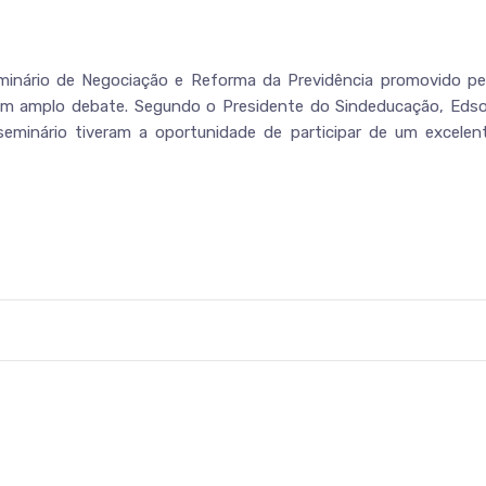
minário de Negociação e Reforma da Previdência promovido pe
com amplo debate. Segundo o Presidente do Sindeducação, Eds
seminário tiveram a oportunidade de participar de um excelen