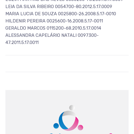
LEIA DA SILVA RIBEIRO 0054700-80.2012.5.17.0009
MARIA LUCIA DE SOUZA 0025800-26.2008.5.17-0010
HILDENIR PEREIRA 0025600-16.2008.5.17-0011
GERALDO MARCOS 0115200-68.2010.5.17.0014
ALESSANDRA CAPELÁRIO NATALI 0097300-
47.2011.5.17.0011