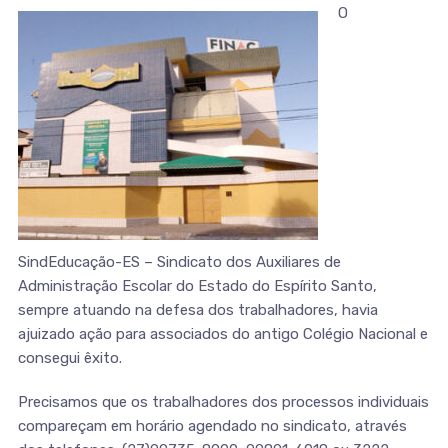
O
SindEducação-ES – Sindicato dos Auxiliares de
Administração Escolar do Estado do Espírito Santo,
sempre atuando na defesa dos trabalhadores, havia
ajuizado ação para associados do antigo Colégio Nacional e
consegui êxito.
Precisamos que os trabalhadores dos processos individuais
compareçam em horário agendado no sindicato, através