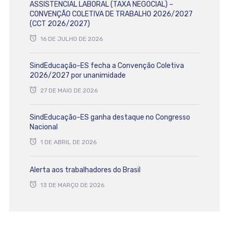
ASSISTENCIAL LABORAL (TAXA NEGOCIAL) –
CONVENÇÃO COLETIVA DE TRABALHO 2026/2027
(CCT 2026/2027)
16 DE JULHO DE 2026
SindEducação-ES fecha a Convenção Coletiva
2026/2027 por unanimidade
27 DE MAIO DE 2026
SindEducação-ES ganha destaque no Congresso
Nacional
1 DE ABRIL DE 2026
Alerta aos trabalhadores do Brasil
13 DE MARÇO DE 2026