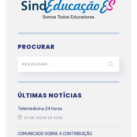
PROCURAR
ÚLTIMAS NOTÍCIAS
Telemedicina 24 horas
29 DE JULHO DE 2026
COMUNICADO SOBRE A CONTRIBUIÇÃO