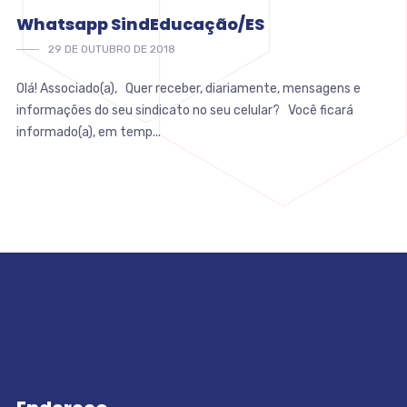
Whatsapp SindEducação/ES
29 DE OUTUBRO DE 2018
Olá! Associado(a), Quer receber, diariamente, mensagens e
informações do seu sindicato no seu celular? Você ficará
informado(a), em temp...