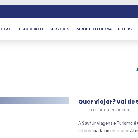
HOME
O SINDICATO
SERVIÇOS
PARQUE DO CHINA
FOTOS
Quer viajar? Vai de
11 DE OUTUBRO DE 2018
A Saytur Viagens e Turismo é
diferenciada no mercado: Aten