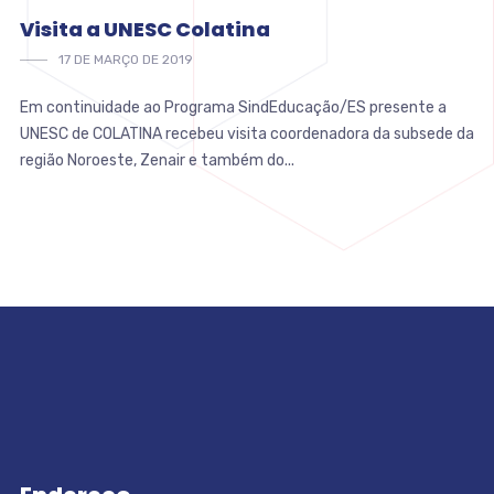
Visita a UNESC Colatina
17 DE MARÇO DE 2019
Em continuidade ao Programa SindEducação/ES presente a
UNESC de COLATINA recebeu visita coordenadora da subsede da
região Noroeste, Zenair e também do...