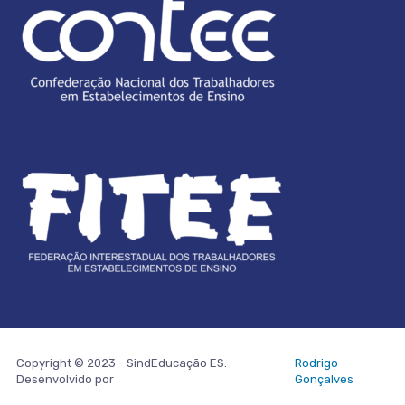
Copyright © 2023 - SindEducação ES.
Rodrigo
Desenvolvido por
Gonçalves