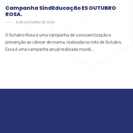
Campanha SindEducação ES OUTUBRO
ROSA.
4 DE OUTUBRO DE 2021
O Outubro Rosa é uma campanha de conscientização e
prevenção ao câncer de mama, realizada no mês de Outubro.
Essa é uma campanha anual realizada mundi...