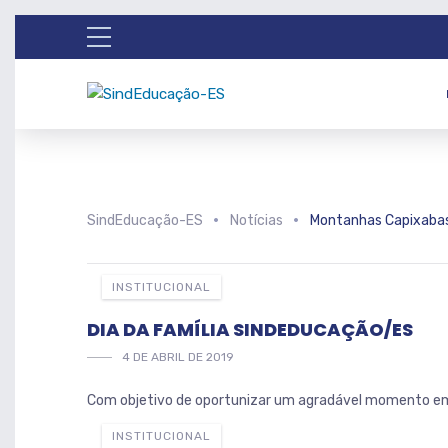
SindEducação-ES
Notícias
Montanhas Capixaba
INSTITUCIONAL
DIA DA FAMÍLIA SINDEDUCAÇÃO/ES
4 DE ABRIL DE 2019
Com objetivo de oportunizar um agradável momento em f
INSTITUCIONAL