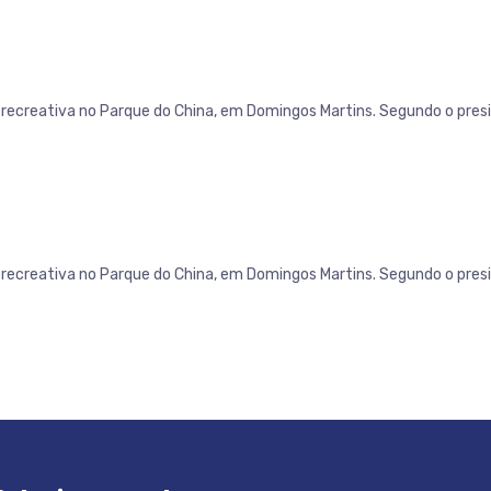
recreativa no Parque do China, em Domingos Martins. Segundo o presi
recreativa no Parque do China, em Domingos Martins. Segundo o presi