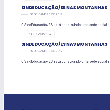
SINDEDUCAÇÃO/ES NAS MONTANHAS
31 DE JANEIRO DE 2019
O SindEducação/ES está construindo uma sede social e 
INSTITUCIONAL
SINDEDUCAÇÃO/ES NAS MONTANHAS
10 DE JANEIRO DE 2019
O SindEducação/ES está construindo uma sede social e 