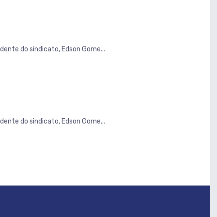
dente do sindicato, Edson Gome...
dente do sindicato, Edson Gome...