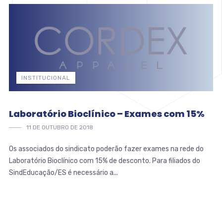
INSTITUCIONAL
Laboratório Bioclínico – Exames com 15%
11 DE OUTUBRO DE 2018
Os associados do sindicato poderão fazer exames na rede do
Laboratório Bioclínico com 15% de desconto. Para filiados do
SindEducação/ES é necessário a...