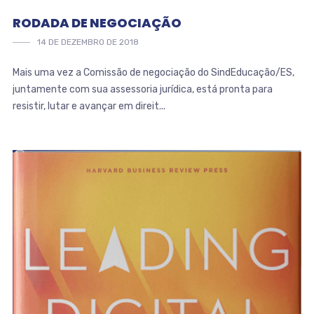
RODADA DE NEGOCIAÇÃO
14 DE DEZEMBRO DE 2018
Mais uma vez a Comissão de negociação do SindEducação/ES,
juntamente com sua assessoria jurídica, está pronta para
resistir, lutar e avançar em direit...