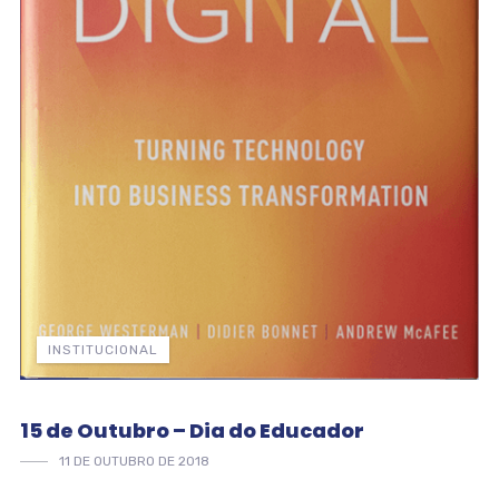
INSTITUCIONAL
15 de Outubro – Dia do Educador
11 DE OUTUBRO DE 2018