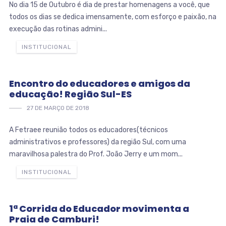
No dia 15 de Outubro é dia de prestar homenagens a você, que
todos os dias se dedica imensamente, com esforço e paixão, na
execução das rotinas admini...
INSTITUCIONAL
Encontro do educadores e amigos da
educação! Região Sul-ES
27 DE MARÇO DE 2018
A Fetraee reunião todos os educadores(técnicos
administrativos e professores) da região Sul, com uma
maravilhosa palestra do Prof. João Jerry e um mom...
INSTITUCIONAL
1ª Corrida do Educador movimenta a
Praia de Camburi!