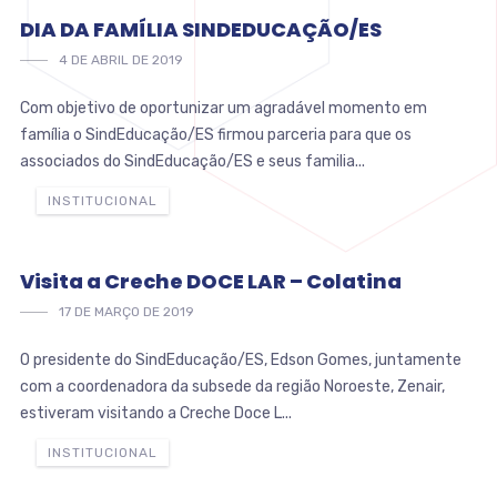
DIA DA FAMÍLIA SINDEDUCAÇÃO/ES
4 DE ABRIL DE 2019
Com objetivo de oportunizar um agradável momento em
família o SindEducação/ES firmou parceria para que os
associados do SindEducação/ES e seus familia...
INSTITUCIONAL
Visita a Creche DOCE LAR – Colatina
17 DE MARÇO DE 2019
O presidente do SindEducação/ES, Edson Gomes, juntamente
com a coordenadora da subsede da região Noroeste, Zenair,
estiveram visitando a Creche Doce L...
INSTITUCIONAL