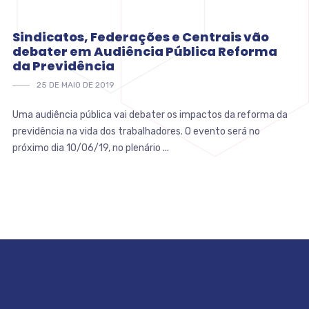
Sindicatos, Federações e Centrais vão
debater em Audiência Pública Reforma
da Previdência
25 DE MAIO DE 2019
Uma audiência pública vai debater os impactos da reforma da
previdência na vida dos trabalhadores. O evento será no
próximo dia 10/06/19, no plenário ...