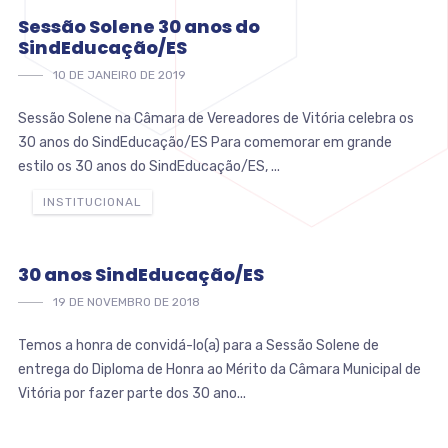
Sessão Solene 30 anos do
SindEducação/ES
10 DE JANEIRO DE 2019
Sessão Solene na Câmara de Vereadores de Vitória celebra os
30 anos do SindEducação/ES Para comemorar em grande
estilo os 30 anos do SindEducação/ES, ...
INSTITUCIONAL
30 anos SindEducação/ES
19 DE NOVEMBRO DE 2018
Temos a honra de convidá-lo(a) para a Sessão Solene de
entrega do Diploma de Honra ao Mérito da Câmara Municipal de
Vitória por fazer parte dos 30 ano...